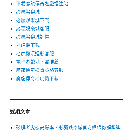
下載魔龍傳奇遊戲投注站
必贏娛樂城
必贏娛樂城下載
必贏娛樂城客服
必贏娛樂城評價
老虎機下載
老虎機玩運彩客服
電子遊戲地下盤推薦
魔龍傳奇投資策略客服
魔龍傳奇老虎機下載
近期文章
破解老虎機高爆率，必贏娛樂城官方網帶你解鎖連