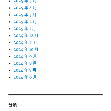
2025 年 5 月
2025 年 4 月
2025 年 3 月
2025 年 2 月
2025 年 1 月
2024 年 12 月
2024 年 11 月
2024 年 10 月
2024 年 9 月
2024 年 8 月
2024 年 7 月
2024 年 6 月
分類