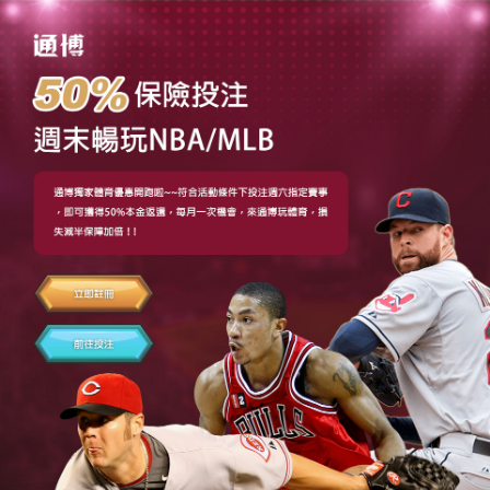
必贏娛樂城官方網
月份:
2024 年 11 月
隆亨娛樂城官方網提供高投注
機率和豐富吸引的彩池獎金
隆亨
娛樂城
官方網隸屬亞太地區線上娛樂集團，專為
玩家打造體育球版、百家樂、老虎機、北京賽車等線
上博奕遊戲，讓用戶隨時隨地都能享受遊戲的樂趣，