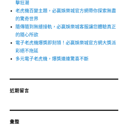
擊狂潮
老虎機百變主題，必贏娛樂城官方網帶你探索無盡
的驚奇世界
隨傳隨到無縫接軌，必贏娛樂城客服讓您體驗真正
的隨心所欲
電子老虎機爆獎即刻領！必贏娛樂城官方網大獎派
彩絕不拖延
多元電子老虎機，爆獎連連驚喜不斷
近期留言
彙整