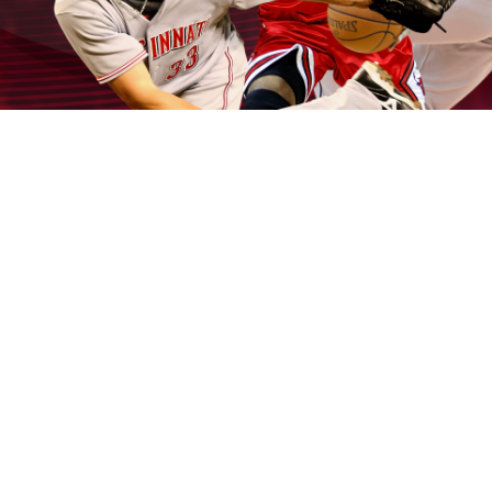
在業界享有良好的聲譽，並有24小時不間斷的線上客
服，提供用戶最佳的服務品質，隆亨娛樂城官方網24
小時全年無休提供玩家最完善、安全與流暢的遊戲環
境。我們的系統全面支援PC、平板與手機三種裝置，
無需下載安裝即可使用，另外也提供APP版本供玩家
下載。
發
分
2024-11-29
必贏娛樂城
佈
類
日
期:
隆亨娛樂城讓您在遊戲中獲得
更多回報與樂趣
隆亨娛樂城
主要有提供線上六合彩、今彩539、威力
彩、大樂透投注，還有比較特殊的真人視訊投注，項
目包含賽車、時時彩、539、六合彩等，吸引玩家眼