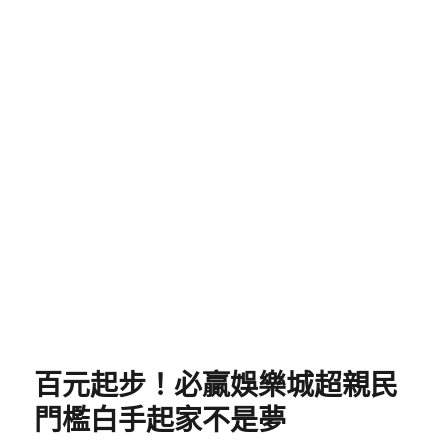
在博弈世界中，公平是唯一的真理，
必贏娛樂城
深明
此理，因此我們與國際頂尖的網路安全機構合作，引
進了AI防作弊監控系統，這套系統會全天候不間斷地
分析遊戲數據，一旦發現任何外掛、合夥作弊或不尋
常的投注行為，系統將立即阻斷並予以懲處，我們不
惜成本，只為了給所有喜愛必贏娛樂城的誠實玩家，
打造一個百分之百純淨、公平且值得信賴的競技空
間。
發
分
2026-05-08
必贏娛樂城
佈
類
日
期:
百元起步！必贏娛樂城超親民
門檻白手起家不是夢