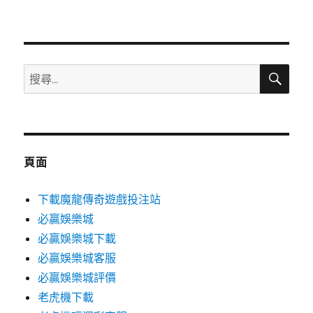
佈
類
日
期:
搜
搜
尋
尋
關
鍵
字:
頁面
下載魔龍傳奇遊戲投注站
必贏娛樂城
必贏娛樂城下載
必贏娛樂城客服
必贏娛樂城評價
老虎機下載