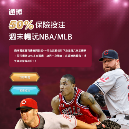
必贏娛樂城官方網
月份:
2025 年 6 月
隆亨娛樂城官方網為台灣玩家
打造永不落幕的娛樂盛宴
隆亨
娛樂城
官方網是玩家們的夢幻之地，豐富的遊戲
種類，如精彩的老虎機、策略十足的撲克遊戲等，滿
足不同玩家的喜好，我們的透明化賠率系統讓每場遊