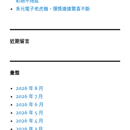
彩絕不拖延
多元電子老虎機，爆獎連連驚喜不斷
近期留言
彙整
2026 年 8 月
2026 年 7 月
2026 年 6 月
2026 年 5 月
2026 年 4 月
2026 年 3 月