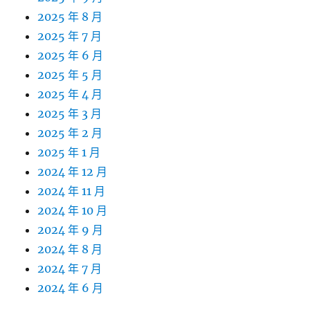
2025 年 8 月
2025 年 7 月
2025 年 6 月
2025 年 5 月
2025 年 4 月
2025 年 3 月
2025 年 2 月
2025 年 1 月
2024 年 12 月
2024 年 11 月
2024 年 10 月
2024 年 9 月
2024 年 8 月
2024 年 7 月
2024 年 6 月