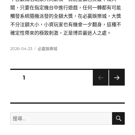
關，只要在指定機台中進行遊戲，任何一轉都有可能
觸發系統隨機派發的全額大獎，在必贏娛樂城，大獎
不分注額大小，小資玩家也有機會一夕翻身，這種不
確定性帶來的極致刺激，正是博弈最迷人之處。
發
分
2026-04-23
必贏娛樂城
佈
類
日
期:
文
頁次
1
下一
章
頁
分
搜
搜
頁
尋
尋
關