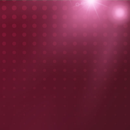
候處理會員出入款的相關事宜。必贏娛樂城電子遊戲團隊，魔龍傳
搜
搜
尋
尋
關
鍵
字: