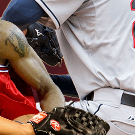
派彩絕不拖延
多元電子老虎機，爆獎連連驚喜不斷
為您的娛樂保駕護航，必贏娛樂城客服無懼任何
突發狀況
頂級加密與專屬客服，必贏娛樂城雙重守護您的
隱私
近期留言
彙整
2026 年 7 月
2026 年 6 月
2026 年 5 月
2026 年 4 月
2026 年 3 月