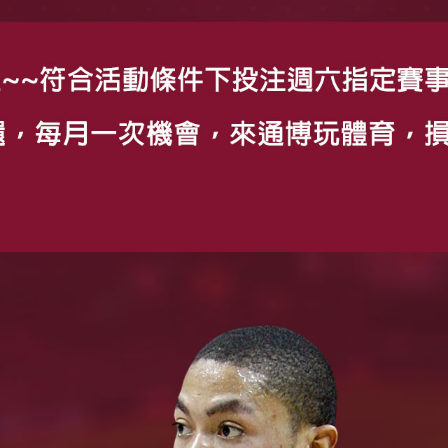
隸屬亞太地區線上娛樂集團，專為玩家打造體育球版、百家樂、
等線上博奕遊戲，讓用戶隨時隨地都能享受遊戲的樂趣，在業界
並有24小時不間斷的線上客服，提供用戶最佳的服務品質，隆
小時全年無休提供玩家最完善、安全與流暢的遊戲環境。我們的
平板與手機三種裝置，無需下載安裝即可使用，另外也提供APP版
更多回報與樂趣