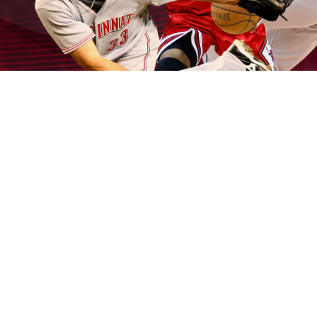
城，享受一次到帳、資金瞬間充盈的極致爽感，這才
是真正贏家該有的待遇！
作
發
分
admin
2026-06-27
必贏娛樂城客服
者
佈
類
日
期:
文
上一篇文章
章
萬人推薦的老虎機聖地，誠邀體驗
上
一
導
篇
覽
文
下一篇文章
章:
吃角子老虎機安全可靠，博弈更安心
下
一
篇
文