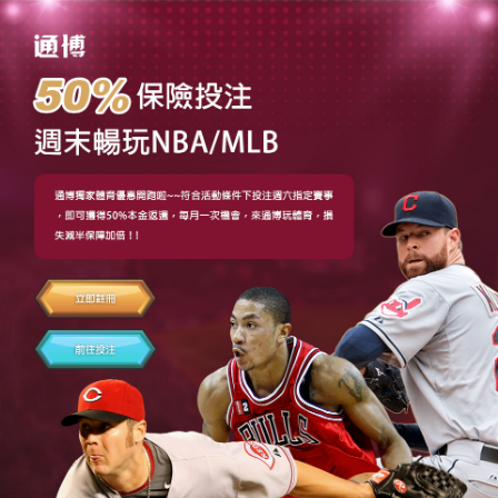
必贏娛樂城官方網
賓至如歸的感動，必贏娛樂城
打造五星級客服體驗
玩遊戲不只是娛樂，更是一種生活享受，
必贏娛樂城
將
客服
提升至五星級飯店的服務水準，每一位客服專
員都具備高度的情緒價值與專業知識，用最真誠的態
度聆聽玩家的聲音，不論您是剛加入的新手，還是資
深的高額玩家，在必贏都能享受到無微不至的關懷與
專屬尊榮，讓您的娛樂之旅充滿溫度，別再忍受那些
扣扣搜搜、提款限制重重的平台了，立刻換到娛樂