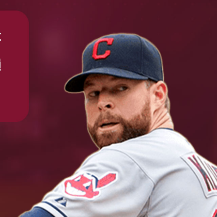
頁面
下載魔龍傳奇遊戲投注站
必贏娛樂城
必贏娛樂城下載
必贏娛樂城客服
必贏娛樂城評價
老虎機下載
老虎機玩運彩客服
電子遊戲地下盤推薦
魔龍傳奇投資策略客服
魔龍傳奇老虎機下載
近期文章
破解老虎機高爆率，必贏娛樂城官方網帶你解鎖
連擊狂潮
老虎機百變主題，必贏娛樂城官方網帶你探索無