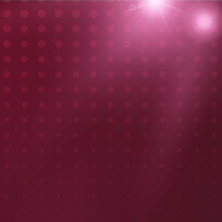
候處理會員出入款的相關事宜。必贏娛樂城電子遊戲團隊，魔龍傳
搜
搜
尋
尋
關
鍵
字: