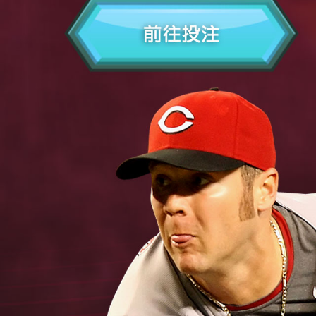
全天候監控！必贏娛樂城用高
下
一
篇
文
章: