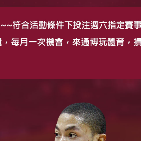
要準備成千上萬的本金嗎？在
必贏娛樂城
，我們歡迎每位心懷夢
有幾百元的預算，也能在這裡找到屬於你的舞台，我們提供許多
戲，搭配我們大方贈送的體驗金，讓你能用極低的成本進行熱
贏娛樂城用百元本金成功逆襲，滾出了令人羨慕的巨額財富，別
起家傳奇，就從必贏娛樂城開始！
維加斯