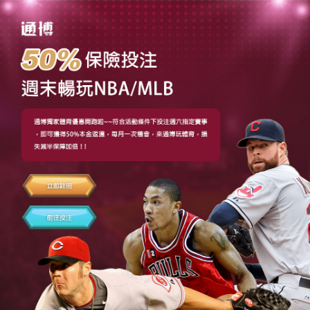
必贏娛樂城官方網
必贏娛樂城滿足玩家的需求，
成為更多玩家心目中的首選娛
樂平台
必贏娛樂城
的服務內容豐富多樣，涵蓋輪盤、老虎機
和體育博彩等各類遊戲。我們的遊戲平台設計直觀、
操作簡便，適合所有玩家，更推出策略共享平台，高
手可上傳勝率90%以上的牌局紀錄，新手則能透過AI
模擬訓練提升技巧。必贏娛樂城讓每一位玩家都能在
我們這裡找到歡樂與成就感。我們提供安全可靠的娛