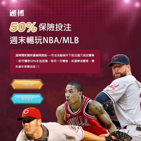
必贏娛樂城官方網
隆亨娛樂城為玩家帶來最火熱
的電玩競技體驗
隆亨娛樂城
是一款休閒棋牌遊戲，擁有豐富多樣的玩
法，推薦主打線上競技對戰，萬人同時線上，自由匹
配，節奏明快，緊張刺激，以其高效的出款速度和安
全的支付系統贏得了玩家的信賴。玩家尤其讚賞其友
好的用戶界面和專業的24/7客戶支援，隆亨娛樂城可
以選擇信用卡、電子支付或其他主流支付管道進行提
款，保證玩家能快速的取得贏得的彩金。