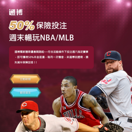
必贏娛樂城官方網
隆亨娛樂城官方網從多樣化的
遊戲選擇到嚴謹的安全措施
隆亨
娛樂城
官方網以其多樣化的遊戲選擇和卓越的服
務而脫穎而出，遊戲種類，包括老虎機、真人娛樂、
撲克、電子遊戲和體育博彩，對於隆亨娛樂城官方網
的出金速度，可以用速速到帳來形容，這個詞彙直接
傳達了迅速的意味，讓玩家在提領資金時能夠體驗到
高效率和便捷的服務。提供卓越的服務及高透明度的
運作模式，吸引大量忠實玩家的心得與未來展望