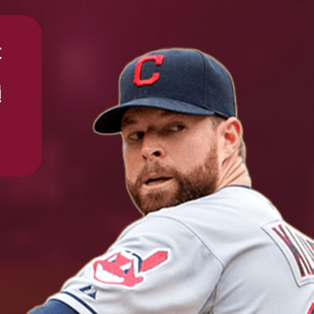
頁面
下載魔龍傳奇遊戲投注站
必贏娛樂城
必贏娛樂城下載
必贏娛樂城客服
時
必贏娛樂城評價
老虎機下載
老虎機玩運彩客服
電子遊戲地下盤推薦
魔龍傳奇投資策略客服
魔龍傳奇老虎機下載
近期文章
隨傳隨到無縫接軌，必贏娛樂城客服讓您體驗真
正的隨心所欲
電子老虎機爆獎即刻領！必贏娛樂城官方網大獎