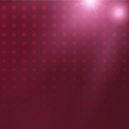
候處理會員出入款的相關事宜。必贏娛樂城電子遊戲團隊，魔龍傳
，
搜
搜
尋
尋
關
鍵
字: