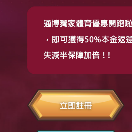
隆亨
娛樂城
官方網
戶服務團隊，提供
作
admin
提供順暢、安全、
者
發
2025-02-06
亨娛樂城官方網承
佈
分
必贏娛樂城
功能需求。我們提
日
類
進行存款和提款操
期:
文
上一篇文章
章
隆亨娛樂城是一個線上娛樂平
上
一
導
篇
覽
文