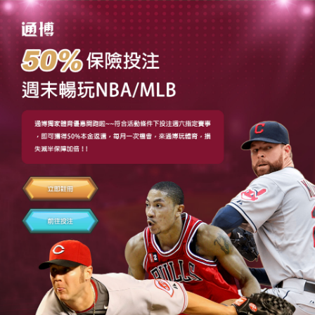
必贏娛樂城官方網
龍亨娛樂城讓您更好地享受這
款經典遊戲
龍亨娛樂城
承諾，為每一位客戶提供最即時、最安
全、最準確的專業博彩資料，提供體育博彩、真人娛
樂、電子遊戲、彩票遊戲以及棋牌遊戲等，由專業人
員為玩家提供派彩服務，所有投注均在結果確認後即
時派彩，以強大的財團做為後盾，堅持以誠信為根本
的快捷便利付款機制，建立起了公司與客戶之間的信
用保證。龍亨娛樂城為玩家提供顛覆性的體驗，只要